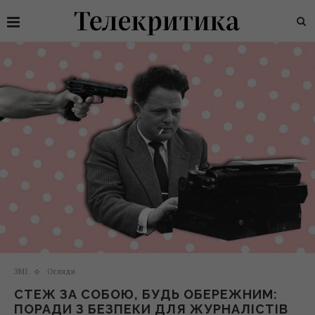
ЗМІ
Огляди
СТЕЖ ЗА СОБОЮ, БУДЬ ОБЕРЕЖНИМ:
ПОРАДИ З БЕЗПЕКИ ДЛЯ ЖУРНАЛІСТІВ