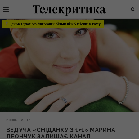
Цей матеріал опублікований
більш ніж 5 місяців тому
Новини
ТБ
ВЕДУЧА «СНІДАНКУ З 1+1» МАРИНА
ЛЕОНЧУК ЗАЛИШАЄ КАНАЛ