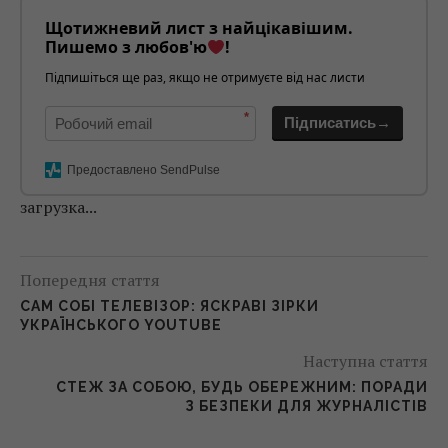
Щотижневий лист з найцікавішим.
Пишемо з любов'ю
!
Підпишіться ще раз, якщо не отримуєте від нас листи
*
Підписатись→
Предоставлено SendPulse
загрузка...
Попередня стаття
САМ СОБІ ТЕЛЕВІЗОР: ЯСКРАВІ ЗІРКИ
УКРАЇНСЬКОГО YOUTUBE
Наступна стаття
СТЕЖ ЗА СОБОЮ, БУДЬ ОБЕРЕЖНИМ: ПОРАДИ
З БЕЗПЕКИ ДЛЯ ЖУРНАЛІСТІВ