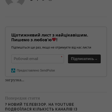
Щотижневий лист з найцікавішим.
Пишемо з любов'ю
!
Підпишіться ще раз, якщо не отримуєте від нас листи
*
Підписатись→
Предоставлено SendPulse
загрузка...
Попередня стаття
? НОВИЙ ТЕЛЕВІЗОР. НА YOUTUBE
ПОДВОЇЛАСЯ КІЛЬКІСТЬ КАНАЛІВ ІЗ