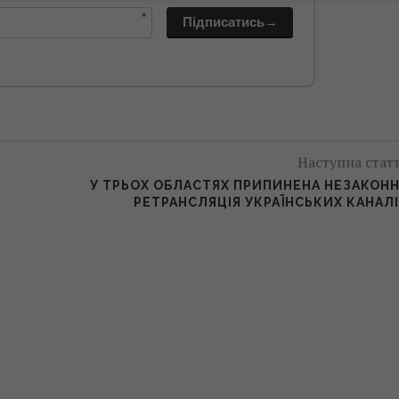
*
Підписатись→
Наступна стат
У ТРЬОХ ОБЛАСТЯХ ПРИПИНЕНА НЕЗАКОН
РЕТРАНСЛЯЦІЯ УКРАЇНСЬКИХ КАНАЛ