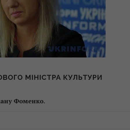
ВОГО МІНІСТРА КУЛЬТУРИ
лану Фоменко.