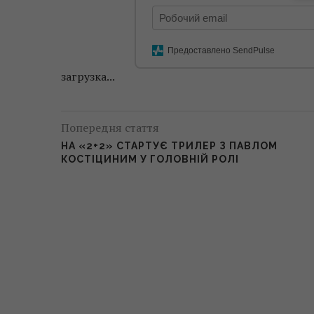
Предоставлено SendPulse
загрузка...
Попередня стаття
НА «2+2» СТАРТУЄ ТРИЛЕР З ПАВЛОМ
КОСТІЦИНИМ У ГОЛОВНІЙ РОЛІ