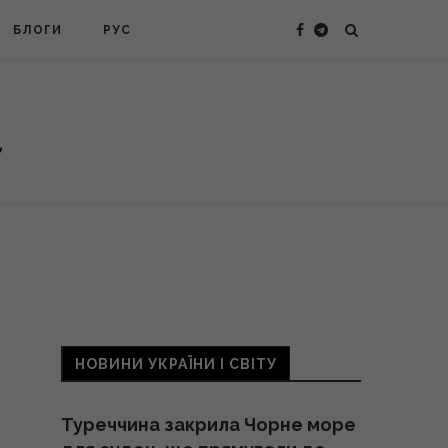
БЛОГИ
РУС
НОВИНИ УКРАЇНИ І СВІТУ
Туреччина закрила Чорне море