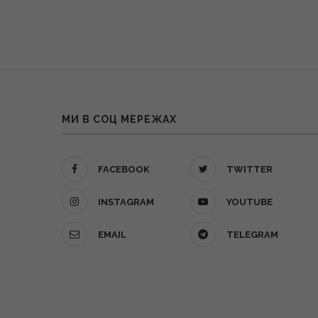
МИ В СОЦ МЕРЕЖАХ
FACEBOOK
TWITTER
INSTAGRAM
YOUTUBE
EMAIL
TELEGRAM