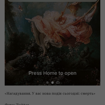
«Нагадування. У вас нова подія сьогодні: смерть»
Фото: Twitter