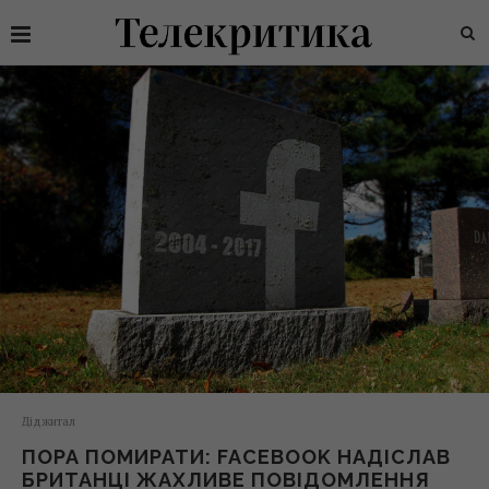
Діджитал
ПОРА ПОМИРАТИ: FACEBOOK НАДІСЛАВ
БРИТАНЦІ ЖАХЛИВЕ ПОВІДОМЛЕННЯ