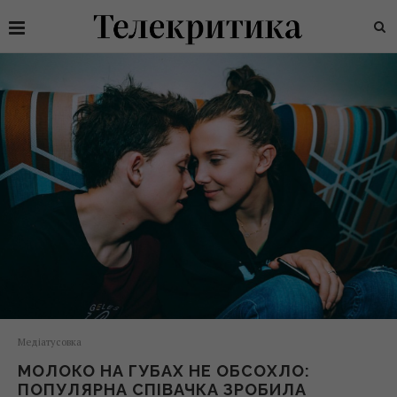
Медіатусовка
МОЛОКО НА ГУБАХ НЕ ОБСОХЛО:
ПОПУЛЯРНА СПІВАЧКА ЗРОБИЛА