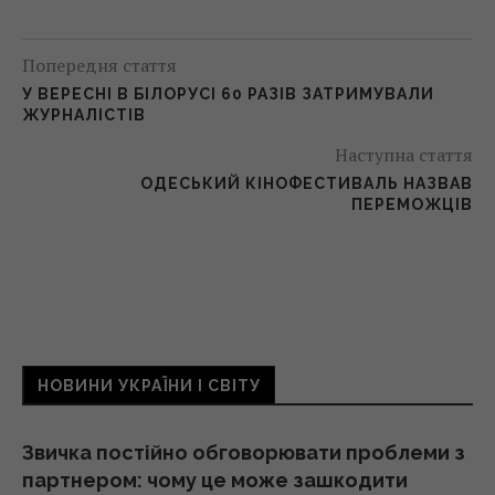
Попередня стаття
У ВЕРЕСНІ В БІЛОРУСІ 60 РАЗІВ ЗАТРИМУВАЛИ
ЖУРНАЛІСТІВ
Наступна стаття
ОДЕСЬКИЙ КІНОФЕСТИВАЛЬ НАЗВАВ
ПЕРЕМОЖЦІВ
НОВИНИ УКРАЇНИ І СВІТУ
Звичка постійно обговорювати проблеми з
партнером: чому це може зашкодити