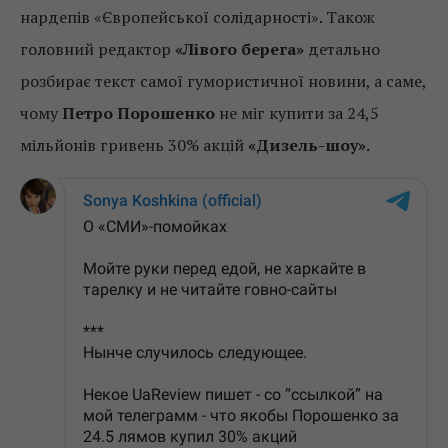
нардепів «Європейської солідарності». Також
головний редактор
«Лівого берега»
детально
розбирає текст самої гумористичної новини, а саме,
чому
Петро Порошенко
не міг купити за 24,5
мільйонів гривень 30% акцій
«Дизель-шоу».