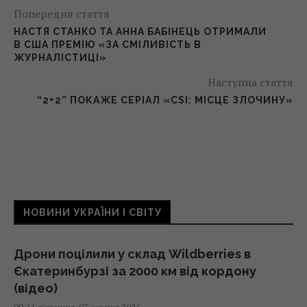
Попередня стаття
НАСТЯ СТАНКО ТА АННА БАБІНЕЦЬ ОТРИМАЛИ
В США ПРЕМІЮ «ЗА СМІЛИВІСТЬ В
ЖУРНАЛІСТИЦІ»
Наступна стаття
“2+2” ПОКАЖЕ СЕРІАЛ «CSI: МІСЦЕ ЗЛОЧИНУ»
НОВИНИ УКРАЇНИ І СВІТУ
Дрони поцілили у склад Wildberries в
Єкатеринбурзі за 2000 км від кордону
(відео)