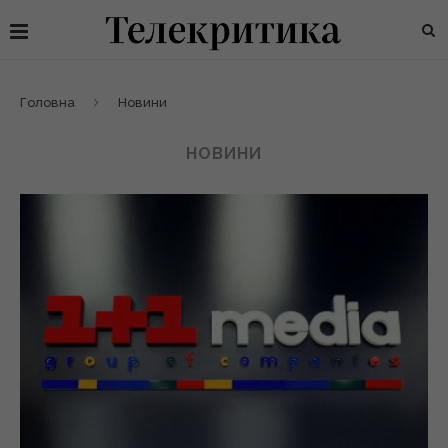
Головна
Новини
НОВИНИ