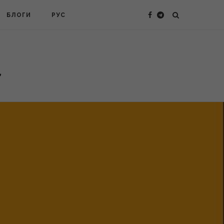
БЛОГИ
РУС