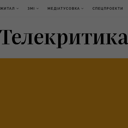
ДЖИТАЛ
ЗМІ
МЕДІАТУСОВКА
СПЕЦПРОЕКТИ