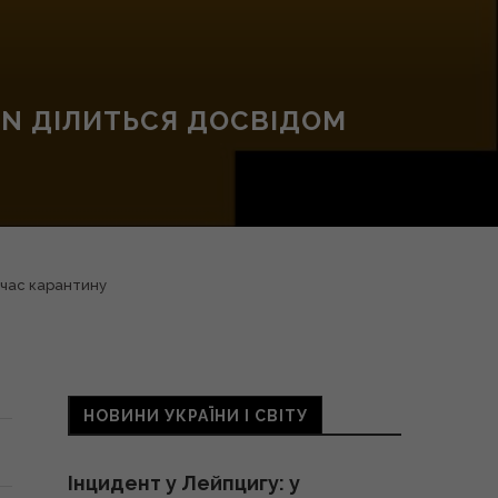
ON ДІЛИТЬСЯ ДОСВІДОМ
 час карантину
НОВИНИ УКРАЇНИ І СВІТУ
Інцидент у Лейпцигу: у