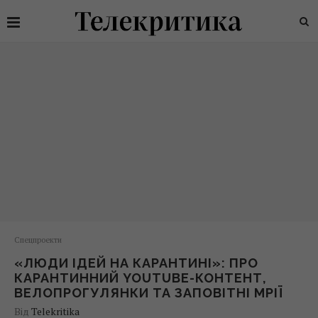
Спецпроекти
«ЛЮДИ ІДЕЙ НА КАРАНТИНІ»: ПРО
КАРАНТИННИЙ YOUTUBE-КОНТЕНТ,
ВЕЛОПРОГУЛЯНКИ ТА ЗАПОВІТНІ МРІЇ
Від
Telekritika