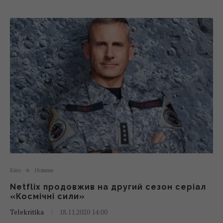
Кіно
Новини
Netflix продовжив на другий сезон серіал
«Космічні сили»
Telekritika
18.11.2020 14:00