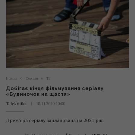
Новини
Серіали
ТБ
Добігає кінця фільмування серіалу
«Будиночок на щастя»
Telekritika
18.11.2020 10:00
Прем'єра серіалу запланована на 2021 рік.