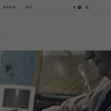
БЛОГИ
РУС