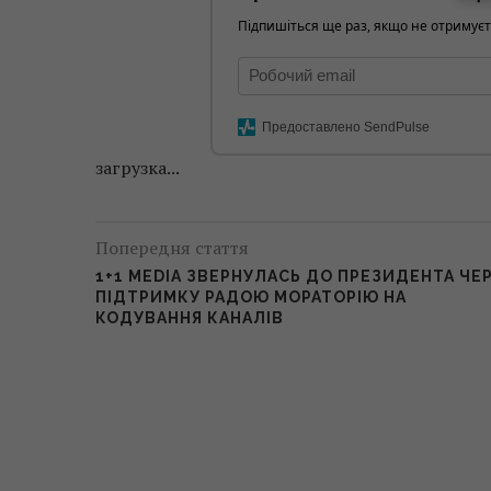
Підпишіться ще раз, якщо не отримуєт
Предоставлено SendPulse
загрузка...
Попередня стаття
1+1 MEDIA ЗВЕРНУЛАСЬ ДО ПРЕЗИДЕНТА ЧЕ
ПІДТРИМКУ РАДОЮ МОРАТОРІЮ НА
КОДУВАННЯ КАНАЛІВ