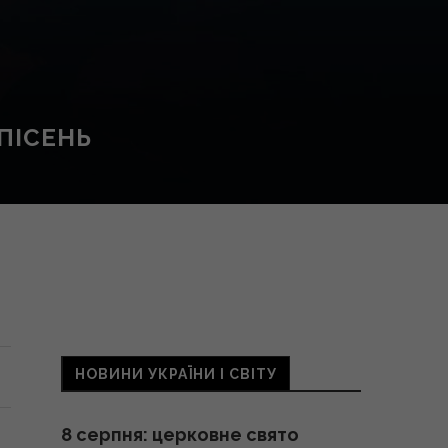
ПІСЕНЬ
НОВИНИ УКРАЇНИ І СВІТУ
8 серпня: церковне свято