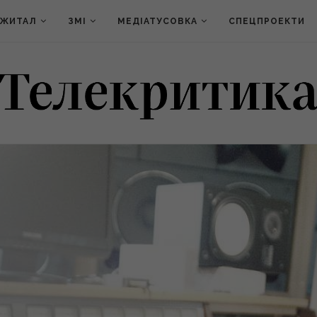
ДЖИТАЛ
ЗМІ
МЕДІАТУСОВКА
СПЕЦПРОЕКТИ