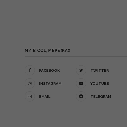
МИ В СОЦ МЕРЕЖАХ
FACEBOOK
TWITTER
INSTAGRAM
YOUTUBE
EMAIL
TELEGRAM