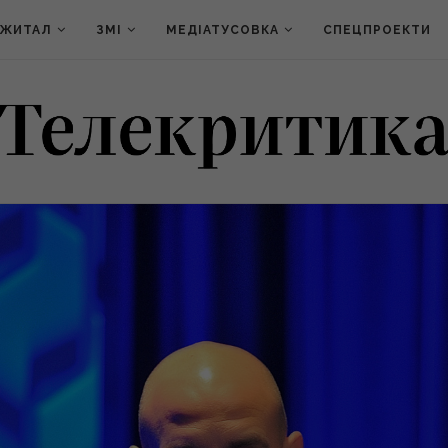
ДЖИТАЛ
ЗМІ
МЕДІАТУСОВКА
СПЕЦПРОЕКТИ