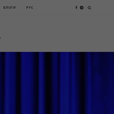
БЛОГИ
РУС