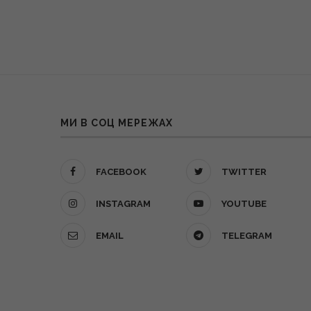
МИ В СОЦ МЕРЕЖАХ
FACEBOOK
TWITTER
INSTAGRAM
YOUTUBE
EMAIL
TELEGRAM