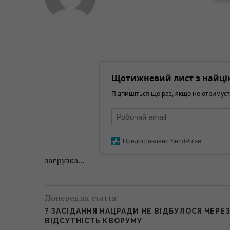
Щотижневий лист з найці
Підпишіться ще раз, якщо не отримуєт
Предоставлено SendPulse
загрузка...
Попередня стаття
? ЗАСІДАННЯ НАЦРАДИ НЕ ВІДБУЛОСЯ ЧЕРЕ
ВІДСУТНІСТЬ КВОРУМУ