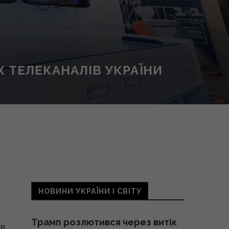
 ТЕЛЕКАНАЛІВ УКРАЇНИ
НОВИНИ УКРАЇНИ І СВІТУ
Трамп розлютився через витік
ки