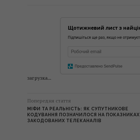
Щотижневий лист з найці
Підпишіться ще раз, якщо не отримуєт
Предоставлено SendPulse
загрузка...
Попередня стаття
МІФИ ТА РЕАЛЬНІСТЬ: ЯК СУПУТНИКОВЕ
КОДУВАННЯ ПОЗНАЧИЛОСЯ НА ПОКАЗНИКАХ
ЗАКОДОВАНИХ ТЕЛЕКАНАЛІВ