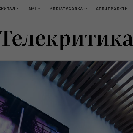
ДЖИТАЛ
ЗМІ
МЕДІАТУСОВКА
СПЕЦПРОЕКТИ