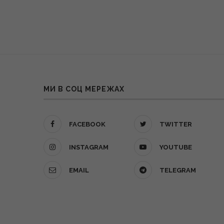
МИ В СОЦ МЕРЕЖАХ
FACEBOOK
TWITTER
INSTAGRAM
YOUTUBE
EMAIL
TELEGRAM