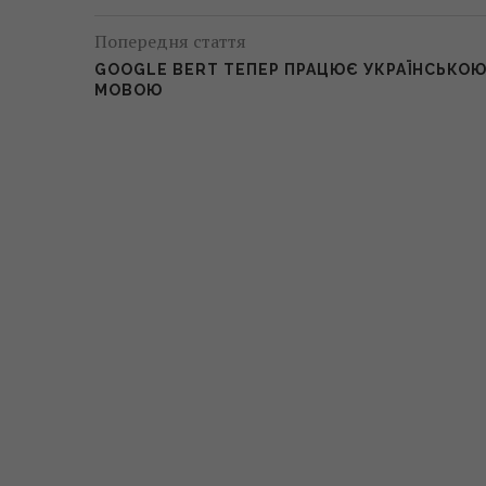
Попередня стаття
GOOGLE BERT ТЕПЕР ПРАЦЮЄ УКРАЇНСЬКО
МОВОЮ