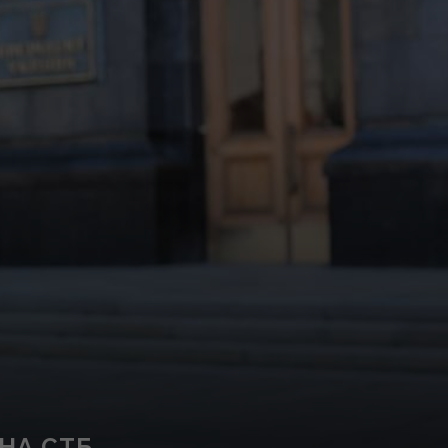
НА СТБ