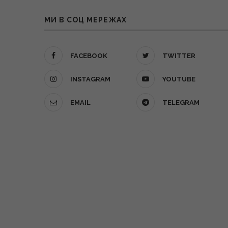
МИ В СОЦ МЕРЕЖАХ
FACEBOOK
TWITTER
INSTAGRAM
YOUTUBE
EMAIL
TELEGRAM