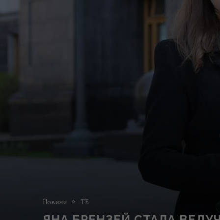
Новини
ТБ
ЯНА БРЕНЗЕЙ СТАЛА ВЕДУ