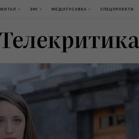
ДЖИТАЛ
ЗМІ
МЕДІАТУСОВКА
СПЕЦПРОЕКТИ