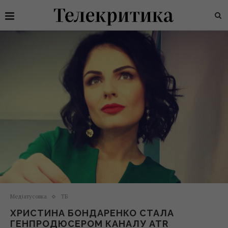
Медіатусовка
ТБ
ХРИСТИНА БОНДАРЕНКО СТАЛА
ГЕНПРОДЮСЕРОМ КАНАЛУ ATR