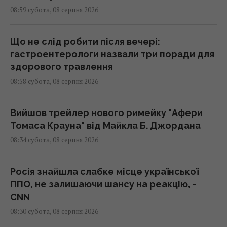
08:59 субота, 08 серпня 2026
Що не слід робити після вечері:
гастроентерологи назвали три поради для
здорового травлення
08:58 субота, 08 серпня 2026
Вийшов трейлер нового римейку "Афери
Томаса Крауна" від Майкла Б. Джордана
08:34 субота, 08 серпня 2026
Росія знайшла слабке місце української
ППО, не залишаючи шансу на реакцію, -
CNN
08:30 субота, 08 серпня 2026