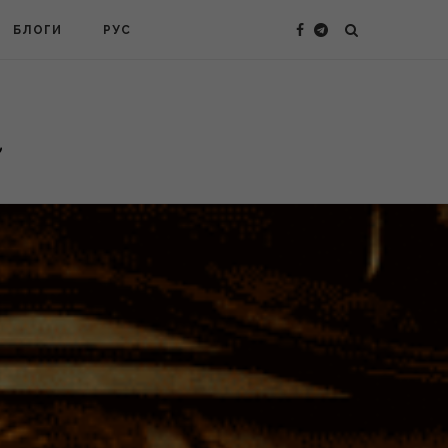
БЛОГИ
РУС