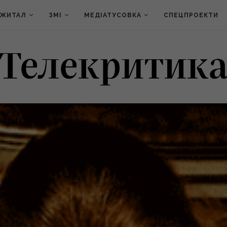
ДЖИТАЛ
ЗМІ
МЕДІАТУСОВКА
СПЕЦПРОЕКТИ