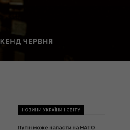
ІКЕНД ЧЕРВНЯ
НОВИНИ УКРАЇНИ І СВІТУ
Путін може напасти на НАТО