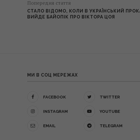
Попередня стаття
СТАЛО ВІДОМО, КОЛИ В УКРАЇНСЬКИЙ ПРОК
ВИЙДЕ БАЙОПІК ПРО ВІКТОРА ЦОЯ
МИ В СОЦ МЕРЕЖАХ
FACEBOOK
TWITTER
INSTAGRAM
YOUTUBE
EMAIL
TELEGRAM