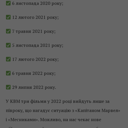
6 листопада 2020 року;
12 лютого 2021 року;
7 травня 2021 року;
5 листопада 2021 року;
17 лютого 2022 року;
6 травня 2022 року;
29 липня 2022 року.
У КВМ три фільми у 2022 році вийдуть лише за
півроку, що нагадує ситуацію з «Капітаном Марвел»
і «Месниками». Можливо, на нас чекає нове