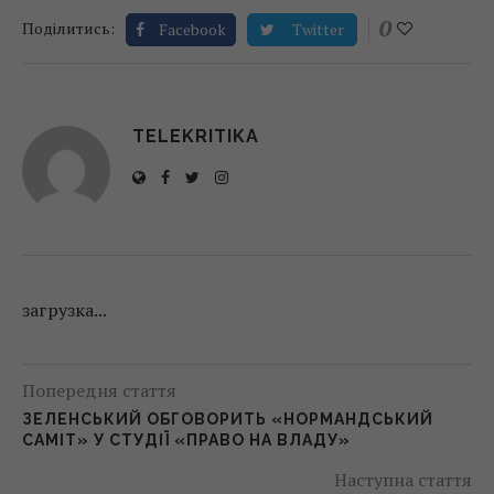
0
Поділитись:
Facebook
Twitter
TELEKRITIKA
загрузка...
Попередня стаття
ЗЕЛЕНСЬКИЙ ОБГОВОРИТЬ «НОРМАНДСЬКИЙ
САМІТ» У СТУДІЇ «ПРАВО НА ВЛАДУ»
Наступна стаття