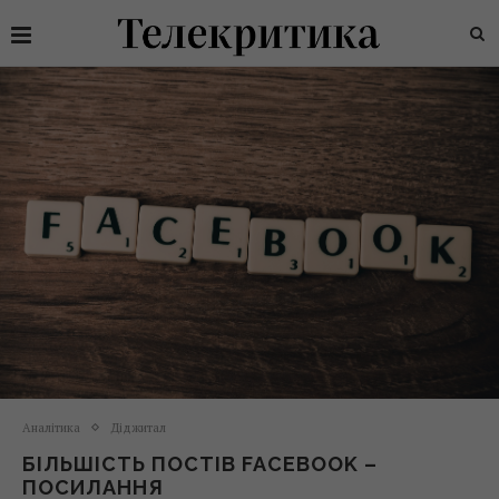
Аналітика
Діджитал
БІЛЬШІСТЬ ПОСТІВ FACEBOOK –
ПОСИЛАННЯ