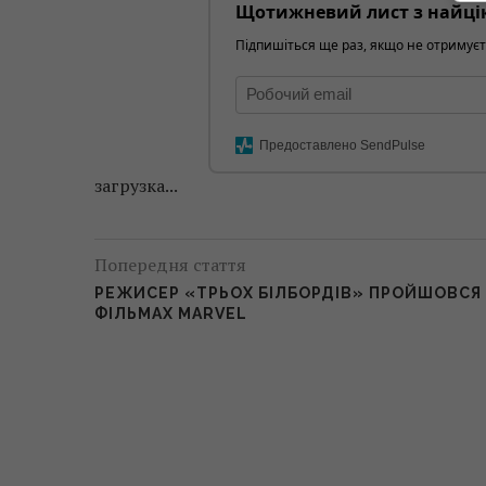
Щотижневий лист з найці
Підпишіться ще раз, якщо не отримуєт
Предоставлено SendPulse
загрузка...
Попередня стаття
РЕЖИСЕР «ТРЬОХ БІЛБОРДІВ» ПРОЙШОВСЯ
ФІЛЬМАХ MARVEL