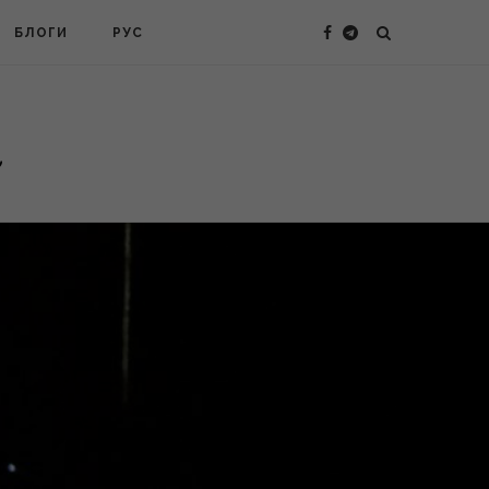
БЛОГИ
РУС