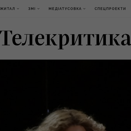
ДЖИТАЛ
ЗМІ
МЕДІАТУСОВКА
СПЕЦПРОЕКТИ