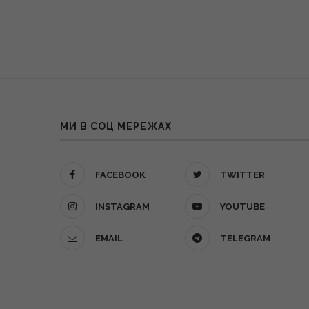
МИ В СОЦ МЕРЕЖАХ
FACEBOOK
TWITTER
INSTAGRAM
YOUTUBE
EMAIL
TELEGRAM