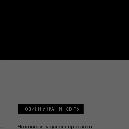
НОВИНИ УКРАЇНИ І СВІТУ
Чоловік врятував спраглого