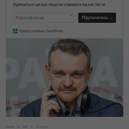
Підпишіться ще раз, якщо не отримуєте від нас листи
*
Підписатись→
Предоставлено SendPulse
Блоги
ЗМІ
Огляди