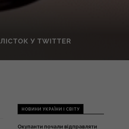
ЛІСТОК У TWITTER
НОВИНИ УКРАЇНИ І СВІТУ
Окупанти почали відправляти