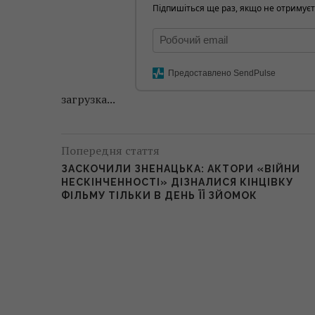
Підпишіться ще раз, якщо не отримуєт
Предоставлено SendPulse
загрузка...
Попередня стаття
ЗАСКОЧИЛИ ЗНЕНАЦЬКА: АКТОРИ «ВІЙНИ
НЕСКІНЧЕННОСТІ» ДІЗНАЛИСЯ КІНЦІВКУ
ФІЛЬМУ ТІЛЬКИ В ДЕНЬ ЇЇ ЗЙОМОК