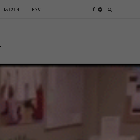
БЛОГИ
РУС