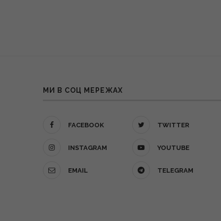
МИ В СОЦ МЕРЕЖАХ
FACEBOOK
TWITTER
INSTAGRAM
YOUTUBE
EMAIL
TELEGRAM