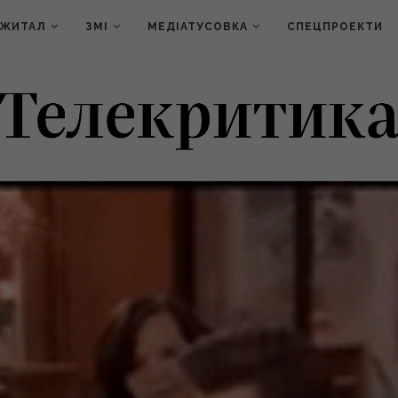
ДЖИТАЛ
ЗМІ
МЕДІАТУСОВКА
СПЕЦПРОЕКТИ