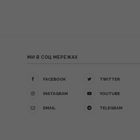
МИ В СОЦ МЕРЕЖАХ
FACEBOOK
TWITTER
INSTAGRAM
YOUTUBE
EMAIL
TELEGRAM