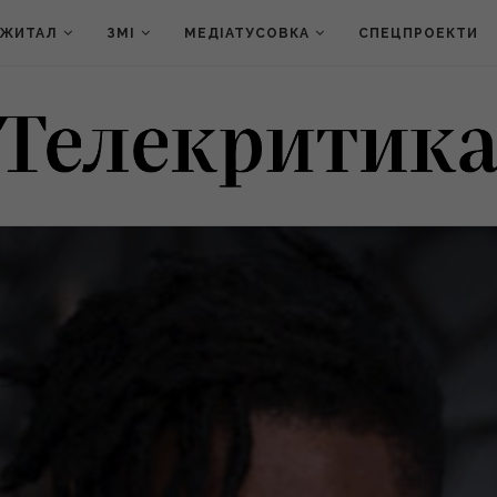
ДЖИТАЛ
ЗМІ
МЕДІАТУСОВКА
СПЕЦПРОЕКТИ