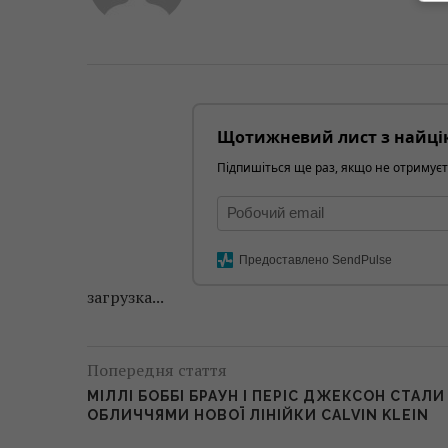
Щотижневий лист з найці
Підпишіться ще раз, якщо не отримуєт
Предоставлено SendPulse
загрузка...
Попередня стаття
МІЛЛІ БОББІ БРАУН І ПЕРІС ДЖЕКСОН СТАЛИ
ОБЛИЧЧЯМИ НОВОЇ ЛІНІЙКИ CALVIN KLEIN