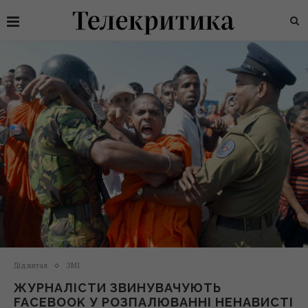
Діджитал
ЗМІ
ЖУРНАЛІСТИ ЗВИНУВАЧУЮТЬ
FACEBOOK У РОЗПАЛЮВАННІ НЕНАВИСТІ