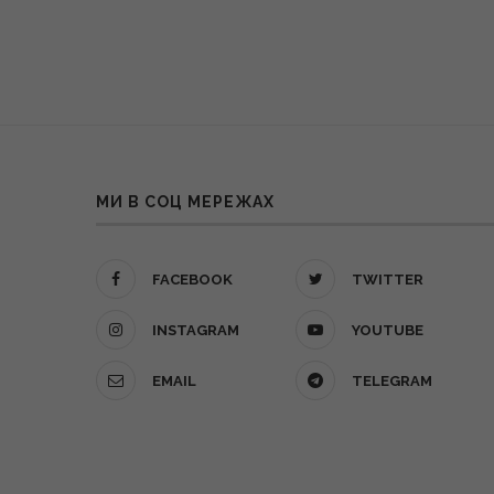
МИ В СОЦ МЕРЕЖАХ
FACEBOOK
TWITTER
INSTAGRAM
YOUTUBE
EMAIL
TELEGRAM