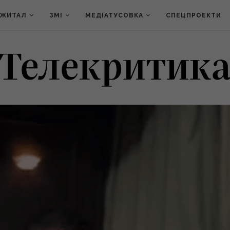
ДЖИТАЛ
ЗМІ
МЕДІАТУСОВКА
СПЕЦПРОЕКТИ