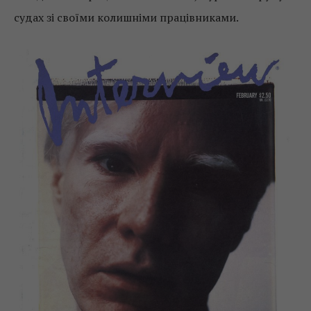
судах зі своїми колишніми працівниками.