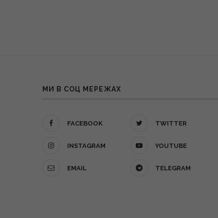
МИ В СОЦ МЕРЕЖАХ
FACEBOOK
TWITTER
INSTAGRAM
YOUTUBE
EMAIL
TELEGRAM