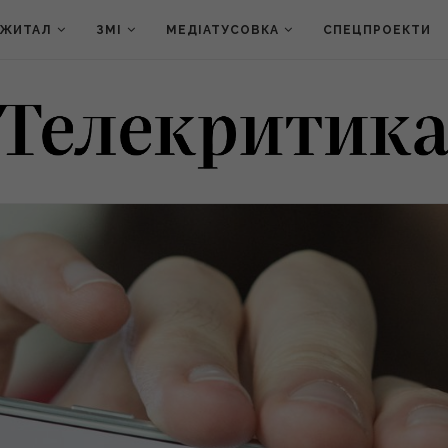
ДЖИТАЛ
ЗМІ
МЕДІАТУСОВКА
СПЕЦПРОЕКТИ