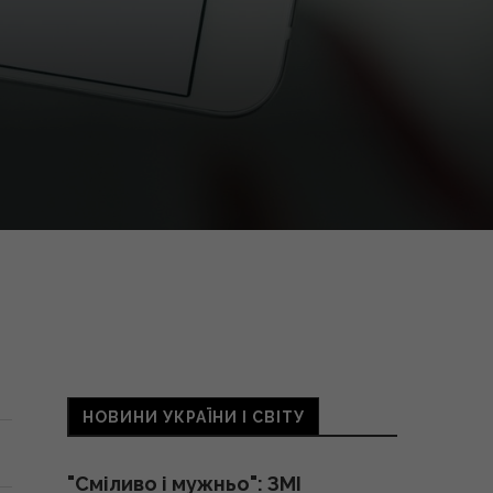
НОВИНИ УКРАЇНИ І СВІТУ
"Сміливо і мужньо": ЗМІ