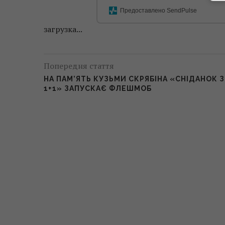
Предоставлено SendPulse
загрузка...
Попередня стаття
НА ПАМ’ЯТЬ КУЗЬМИ СКРЯБІНА «СНІДАНОК З
1+1» ЗАПУСКАЄ ФЛЕШМОБ