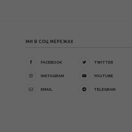
МИ В СОЦ МЕРЕЖАХ
FACEBOOK
TWITTER
INSTAGRAM
YOUTUBE
EMAIL
TELEGRAM