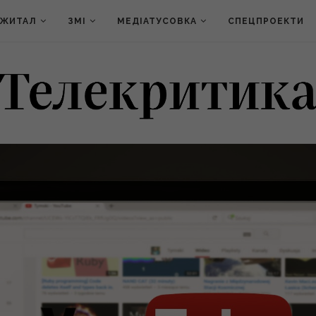
ДЖИТАЛ
ЗМІ
МЕДІАТУСОВКА
СПЕЦПРОЕКТИ