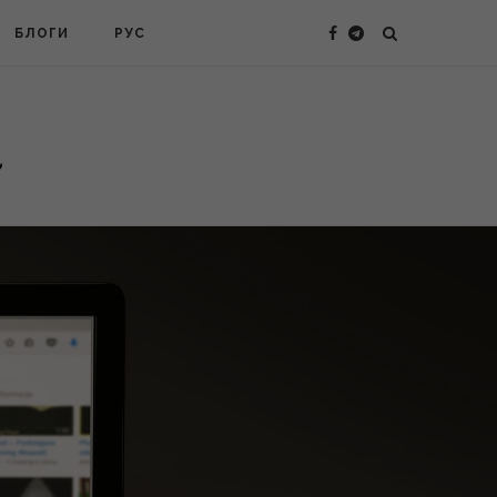
БЛОГИ
РУС