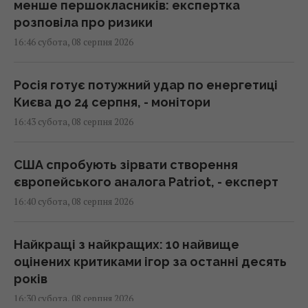
менше першокласників: експертка
розповіла про ризики
16:46 субота, 08 серпня 2026
Росія готує потужний удар по енергетиці
Києва до 24 серпня, - монітори
16:43 субота, 08 серпня 2026
США спробують зірвати створення
європейського аналога Patriot, - експерт
16:40 субота, 08 серпня 2026
Найкращі з найкращих: 10 найвище
оцінених критиками ігор за останні десять
років
16:30 субота, 08 серпня 2026