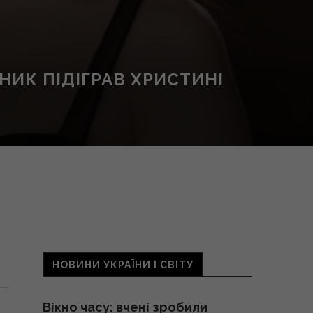
НИК ПІДІГРАВ ХРИСТИНІ
НОВИНИ УКРАЇНИ І СВІТУ
Вікно часу: вчені зробили