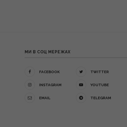
МИ В СОЦ МЕРЕЖАХ
FACEBOOK
TWITTER
INSTAGRAM
YOUTUBE
EMAIL
TELEGRAM