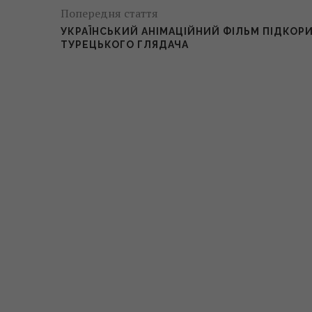
Попередня стаття
УКРАЇНСЬКИЙ АНІМАЦІЙНИЙ ФІЛЬМ ПІДКОР
ТУРЕЦЬКОГО ГЛЯДАЧА