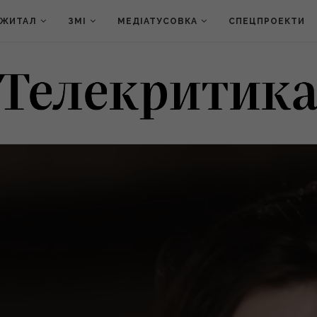
ДЖИТАЛ
ЗМІ
МЕДІАТУСОВКА
СПЕЦПРОЕКТИ