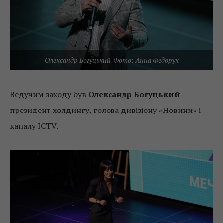
Олександр Богуцький. Фото: Анна Федорук
Ведучим заходу був
Олександр Богуцький
–
президент холдингу, голова дивізіону «Новини» і
каналу ICTV.