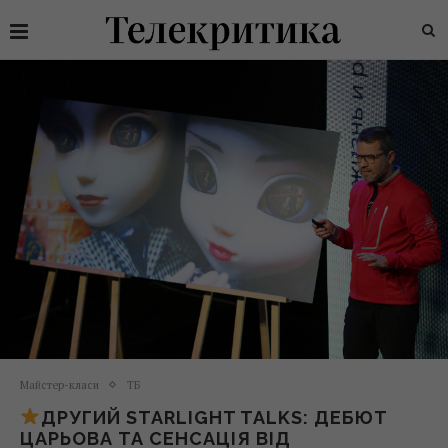
Майстер-класи
ТБ
ДРУГИЙ STARLIGHT TALKS: ДЕБЮТ
ЦАРЬОВА ТА СЕНСАЦІЯ ВІД