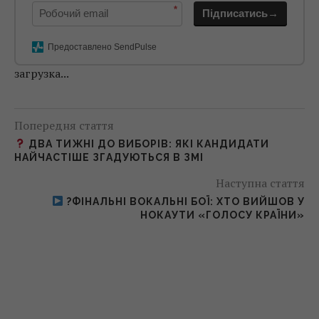
*
Підписатись→
Предоставлено SendPulse
загрузка...
Попередня стаття
ДВА ТИЖНІ ДО ВИБОРІВ: ЯКІ КАНДИДАТИ
НАЙЧАСТІШЕ ЗГАДУЮТЬСЯ В ЗМІ
Наступна стаття
?ФІНАЛЬНІ ВОКАЛЬНІ БОЇ: ХТО ВИЙШОВ У
НОКАУТИ «ГОЛОСУ КРАЇНИ»