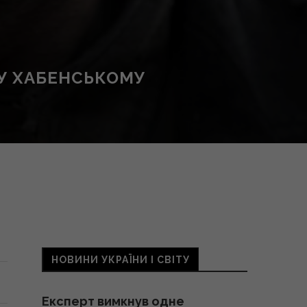
НУ ХАБЕНСЬКОМУ
НОВИНИ УКРАЇНИ І СВІТУ
Експерт вимкнув одне