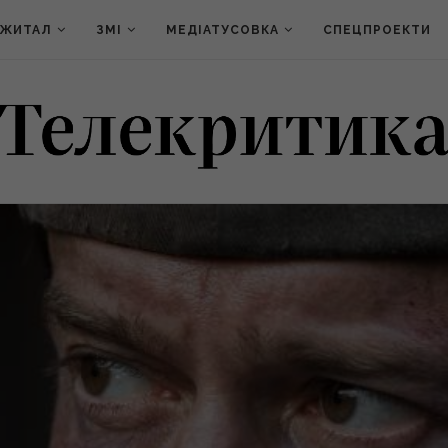
ДЖИТАЛ
ЗМІ
МЕДІАТУСОВКА
СПЕЦПРОЕКТИ