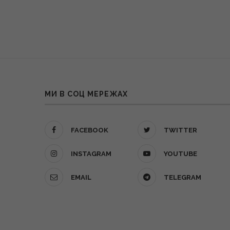
МИ В СОЦ МЕРЕЖАХ
FACEBOOK
TWITTER
INSTAGRAM
YOUTUBE
EMAIL
TELEGRAM