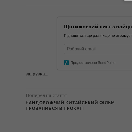
Щотижневий лист з найці
Підпишіться ще раз, якщо не отримуєт
Предоставлено SendPulse
загрузка...
Попередня стаття
НАЙДОРОЖЧИЙ КИТАЙСЬКИЙ ФІЛЬМ
ПРОВАЛИВСЯ В ПРОКАТІ