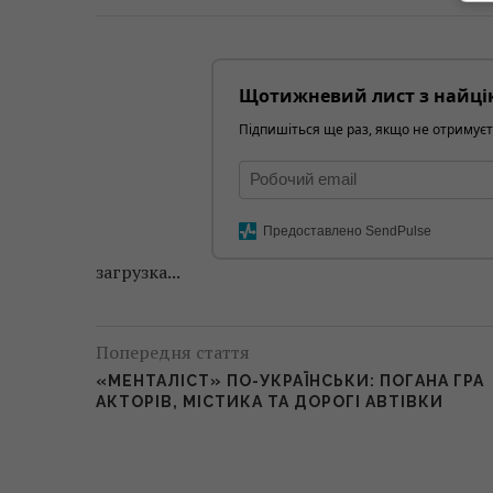
Щотижневий лист з найці
Підпишіться ще раз, якщо не отримуєт
Предоставлено SendPulse
загрузка...
Попередня стаття
«МЕНТАЛІСТ» ПО-УКРАЇНСЬКИ: ПОГАНА ГРА
АКТОРІВ, МІСТИКА ТА ДОРОГІ АВТІВКИ