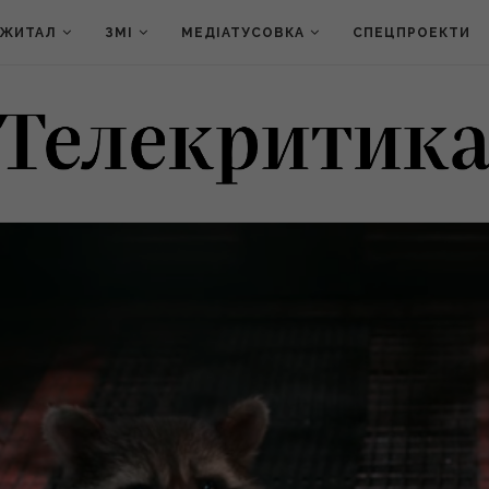
ДЖИТАЛ
ЗМІ
МЕДІАТУСОВКА
СПЕЦПРОЕКТИ