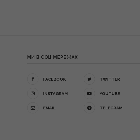
МИ В СОЦ МЕРЕЖАХ
FACEBOOK
TWITTER
INSTAGRAM
YOUTUBE
EMAIL
TELEGRAM