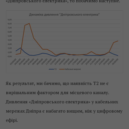
«Дніпровського електрика», то побачимо наступне.
Як результат, ми бачимо, що наявність Т2 не є
вирішальним фактором для місцевого каналу.
Дивлення «Дніпровського електрика» у кабельних
мережах Дніпра є набагато вищим, ніж у цифровому
ефірі.