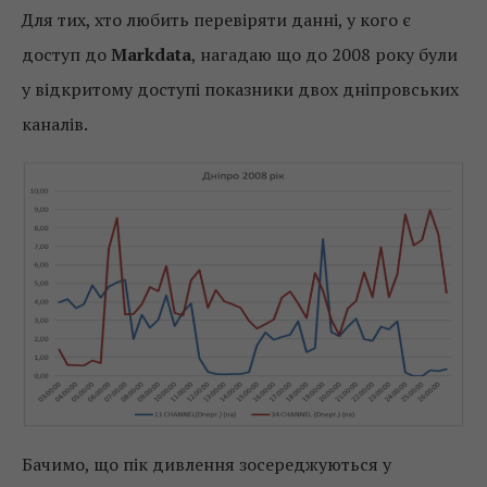
Для тих, хто любить перевіряти данні, у кого є
доступ до
Markdata
, нагадаю що до 2008 року були
у відкритому доступі показники двох дніпровських
каналів.
Бачимо, що пік дивлення зосереджуються у