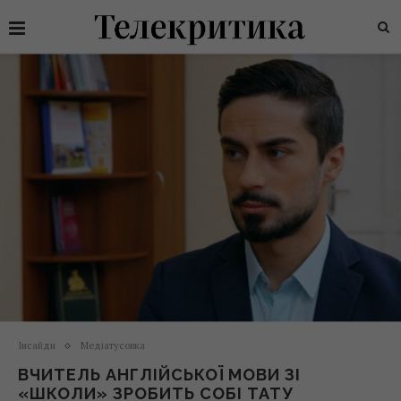
Інсайди
Медіатусовка
ВЧИТЕЛЬ АНГЛІЙСЬКОЇ МОВИ ЗІ
«ШКОЛИ» ЗРОБИТЬ СОБІ ТАТУ