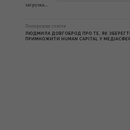
загрузка...
Попередня стаття
ЛЮДМИЛА ДОВГОБРОД ПРО ТЕ, ЯК ЗБЕРЕГТИ
ПРИМНОЖИТИ HUMAN CAPITAL У МЕДІАСФЕР