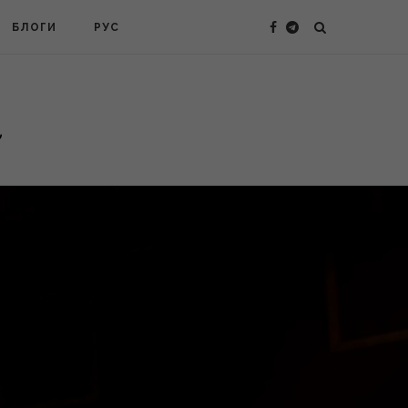
БЛОГИ
РУС