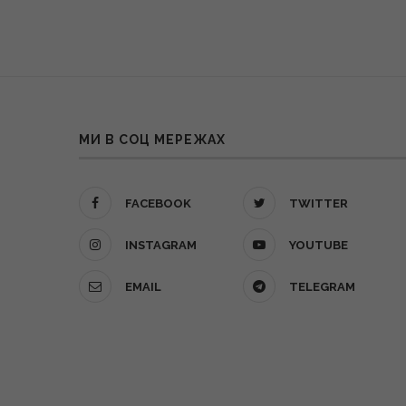
МИ В СОЦ МЕРЕЖАХ
FACEBOOK
TWITTER
INSTAGRAM
YOUTUBE
EMAIL
TELEGRAM