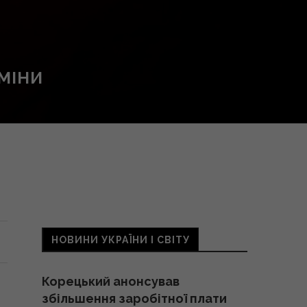
ЗМІНИ
НОВИНИ УКРАЇНИ І СВІТУ
Корецький анонсував
збільшення заробітної плати