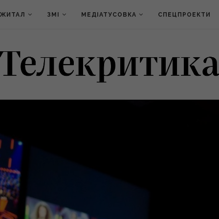
ДЖИТАЛ
ЗМІ
МЕДІАТУСОВКА
СПЕЦПРОЕКТИ