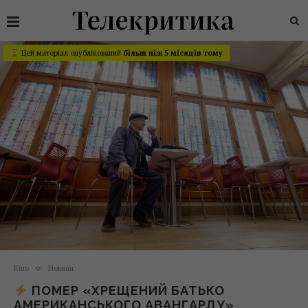
Цей матеріал опублікований
більш ніж 5 місяців тому
Кіно
Новини
ПОМЕР «ХРЕЩЕНИЙ БАТЬКО
АМЕРИКАНСЬКОГО АВАНГАРДУ»