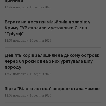
причина
12:47 понеділок, 10 серпня 2026
Втрати на десятки мільйонів доларів: у
Криму ГУР спалило 2 установки С-400
"Тріумф"
12:37 понеділок, 10 серпня 2026
Дев’ять корів залишили на дикому острові:
через 83 роки одна з них урятувала цілу
породу
12:36 понеділок, 10 серпня 2026
Зірка "Білого лотоса" вперше стала мамою
12:35 понеділок, 10 серпня 2026