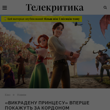
Цей матеріал опублікований
більш ніж 5 місяців тому
Кіно
Новини
«ВИКРАДЕНУ ПРИНЦЕСУ» ВПЕРШЕ
ПОКАЖУТЬ ЗА КОРДОНОМ