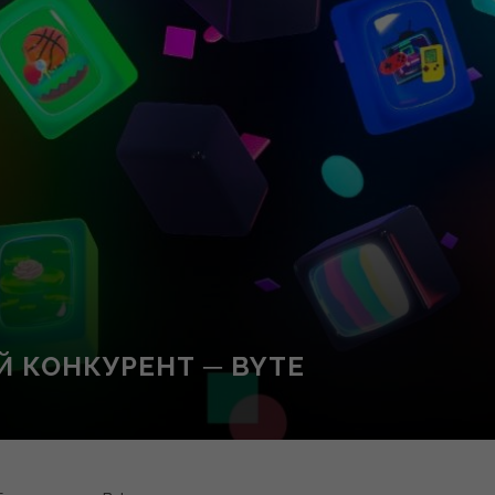
Й КОНКУРЕНТ ─ BYTE