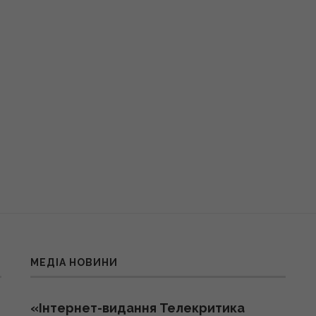
МЕДІА НОВИНИ
«Інтернет-видання Телекритика