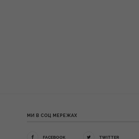
МИ В СОЦ МЕРЕЖАХ
FACEBOOK
TWITTER