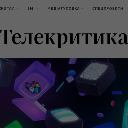
ДЖИТАЛ
ЗМІ
МЕДІАТУСОВКА
СПЕЦПРОЕКТИ