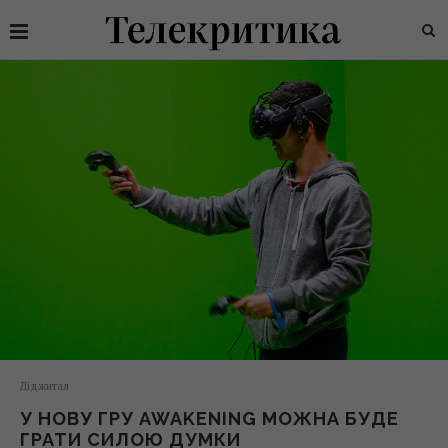
Діджитал
У НОВУ ГРУ AWAKENING МОЖНА БУДЕ
ГРАТИ СИЛОЮ ДУМКИ