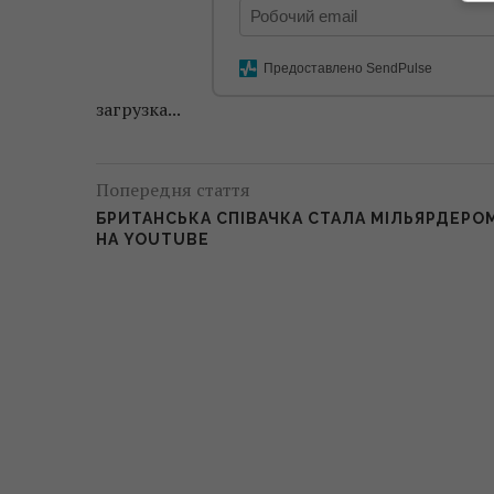
Предоставлено SendPulse
загрузка...
Попередня стаття
БРИТАНСЬКА СПІВАЧКА СТАЛА МІЛЬЯРДЕРО
НА YOUTUBE