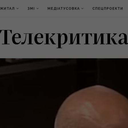
ДЖИТАЛ
ЗМІ
МЕДІАТУСОВКА
СПЕЦПРОЕКТИ