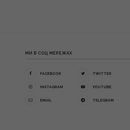
МИ В СОЦ МЕРЕЖАХ
FACEBOOK
TWITTER
INSTAGRAM
YOUTUBE
EMAIL
TELEGRAM