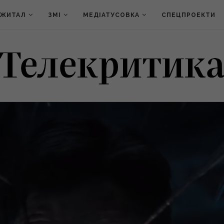
ДЖИТАЛ
ЗМІ
МЕДІАТУСОВКА
СПЕЦПРОЕКТИ