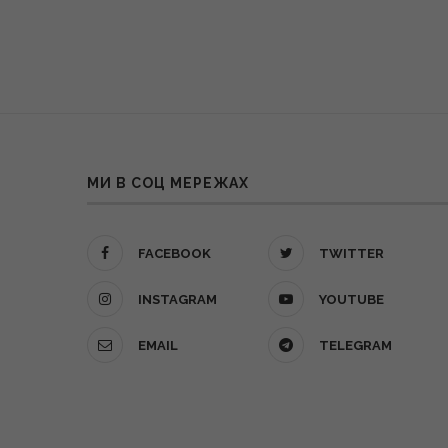
МИ В СОЦ МЕРЕЖАХ
FACEBOOK
TWITTER
INSTAGRAM
YOUTUBE
EMAIL
TELEGRAM