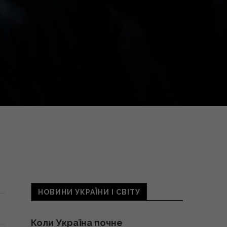
НОВИНИ УКРАЇНИ І СВІТУ
Коли Україна почне