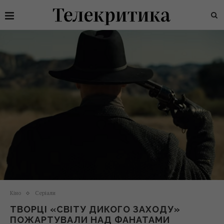
Кіно
Серіали
ТВОРЦІ «СВІТУ ДИКОГО ЗАХОДУ»
ПОЖАРТУВАЛИ НАД ФАНАТАМИ