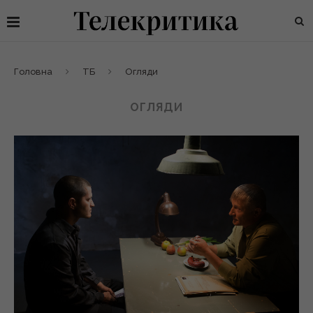
Головна
ТБ
Огляди
ОГЛЯДИ