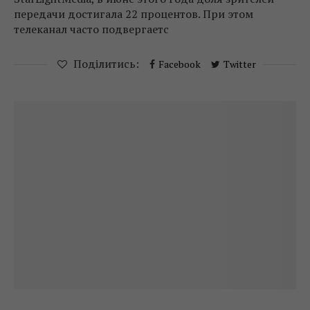
передачи достигала 22 процентов. При этом
телеканал часто подвергаетс
Поділитись:
Facebook
Twitter