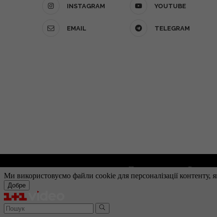
INSTAGRAM
YOUTUBE
EMAIL
TELEGRAM
Про проект
Реклам