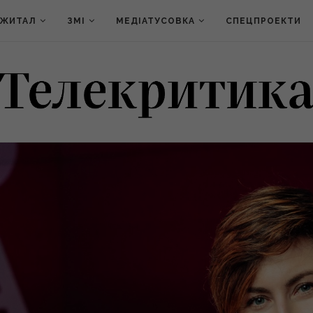
ДЖИТАЛ
ЗМІ
МЕДІАТУСОВКА
СПЕЦПРОЕКТИ