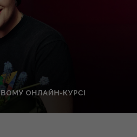
ОВОМУ ОНЛАЙН-КУРСІ