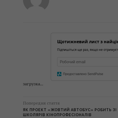
Щотижневий лист з найці
Підпишіться ще раз, якщо не отримуєт
Предоставлено SendPulse
загрузка...
Попередня стаття
ЯК ПРОЕКТ «ЖОВТИЙ АВТОБУС» РОБИТЬ ЗІ
ШКОЛЯРІВ КІНОПРОФЕСІОНАЛІВ