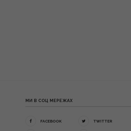
МИ В СОЦ МЕРЕЖАХ
FACEBOOK
TWITTER