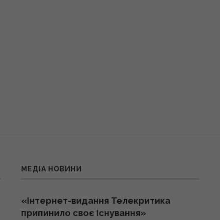
МЕДІА НОВИНИ
«Інтернет-видання Телекритика
припинило своє існування»